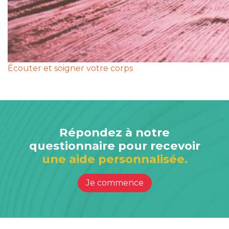
Écouter et soigner votre corps
Répondez à notre
questionnaire pour recevoir
une aide personnalisée.
Je commence