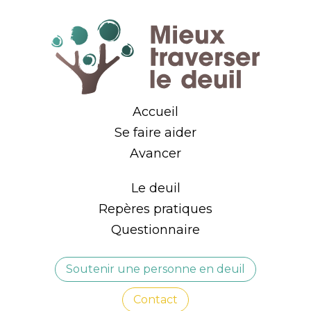
Accueil
Se faire aider
Avancer
Le deuil
Repères pratiques
Questionnaire
Soutenir une personne en deuil
Contact