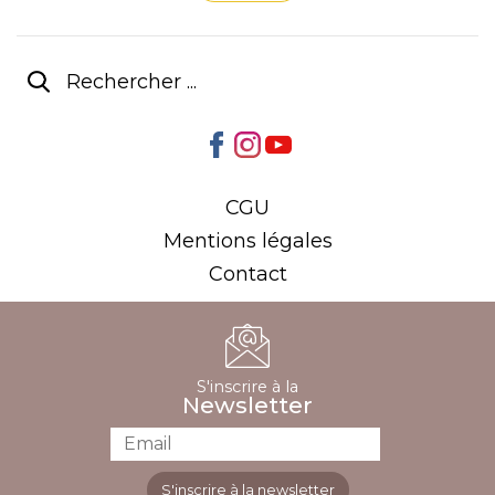
CGU
Mentions légales
Contact
S'inscrire à la
Newsletter
S'inscrire à la newsletter