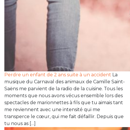
Perdre un enfant de 2 ans suite à un accident
La
musique du Carnaval des animaux de Camille Saint-
Saëns me parvient de la radio de la cuisine. Tous les
moments que nous avons vécus ensemble lors des
spectacles de marionnettes à fils que tu aimais tant
me reviennent avec une intensité qui me
transperce le cœur, qui me fait défaillir. Depuis que
tu nous as […]