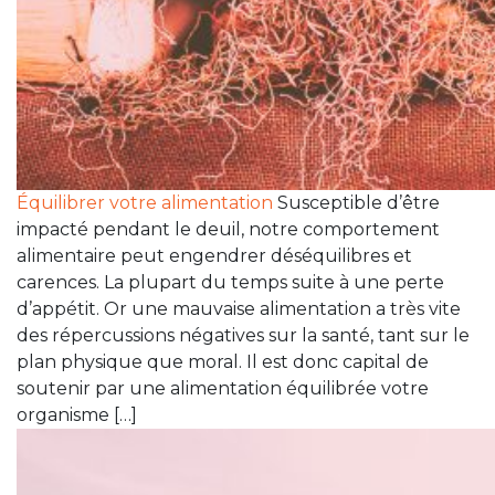
Équilibrer votre alimentation
Susceptible d’être
impacté pendant le deuil, notre comportement
alimentaire peut engendrer déséquilibres et
carences. La plupart du temps suite à une perte
d’appétit. Or une mauvaise alimentation a très vite
des répercussions négatives sur la santé, tant sur le
plan physique que moral. Il est donc capital de
soutenir par une alimentation équilibrée votre
organisme […]