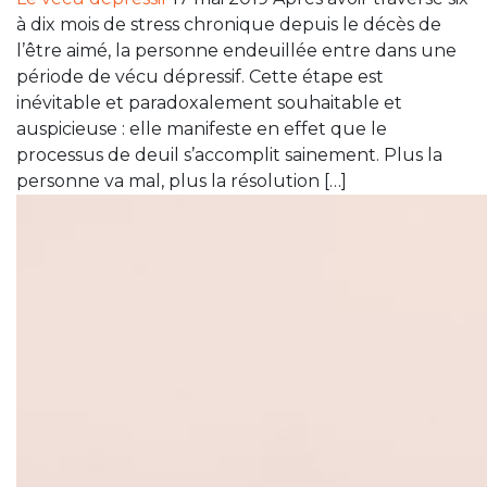
à dix mois de stress chronique depuis le décès de
l’être aimé, la personne endeuillée entre dans une
période de vécu dépressif. Cette étape est
inévitable et paradoxalement souhaitable et
auspicieuse : elle manifeste en effet que le
processus de deuil s’accomplit sainement. Plus la
personne va mal, plus la résolution […]