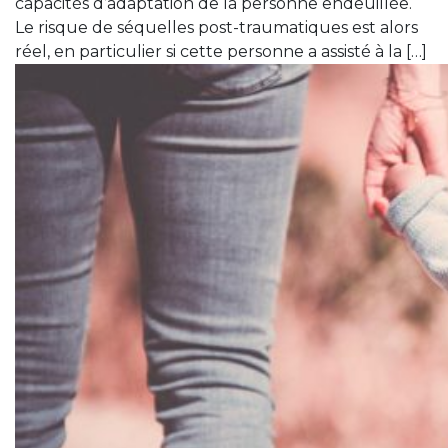
capacités d’adaptation de la personne endeuillée.
Le risque de séquelles post-traumatiques est alors
réel, en particulier si cette personne a assisté à la […]