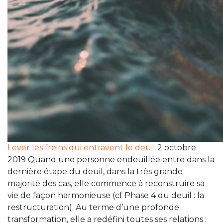
Lever les freins qui entravent le deuil
2 octobre
2019 Quand une personne endeuillée entre dans la
dernière étape du deuil, dans la très grande
majorité des cas, elle commence à reconstruire sa
vie de façon harmonieuse (cf Phase 4 du deuil : la
restructuration). Au terme d’une profonde
transformation, elle a redéfini toutes ses relations :