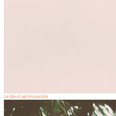
Le deuil après suicide