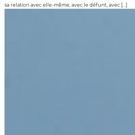
sa relation avec elle-même, avec le défunt, avec […]