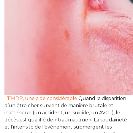
L’EMDR, une aide considérable
Quand la disparition
d’un être cher survient de manière brutale et
inattendue (un accident, un suicide, un AVC…), le
décès est qualifié de « traumatique ». La soudaineté
et l’intensité de l’événement submergent les