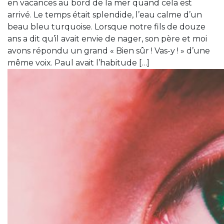
en vacances au bord de la mer quand cela est
arrivé. Le temps était splendide, l’eau calme d’un
beau bleu turquoise. Lorsque notre fils de douze
ans a dit qu’il avait envie de nager, son père et moi
avons répondu un grand « Bien sûr ! Vas-y ! » d’une
même voix. Paul avait l’habitude […]