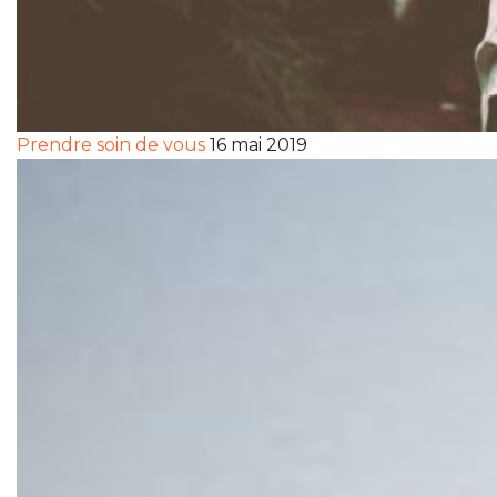
Prendre soin de vous
16 mai 2019