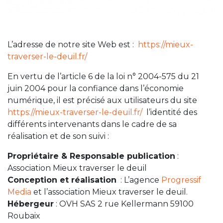
L’adresse de notre site Web est :
https://mieux-
traverser-le-deuil.fr/
En vertu de l’article 6 de la loi n° 2004-575 du 21
juin 2004 pour la confiance dans l’économie
numérique, il est précisé aux utilisateurs du site
https://mieux-traverser-le-deuil.fr/
l’identité des
différents intervenants dans le cadre de sa
réalisation et de son suivi :
Propriétaire & Responsable publication
:
Association Mieux traverser le deuil
Conception et réalisation
: L’agence
Progressif
Media
et l’association Mieux traverser le deuil.
Hébergeur
: OVH SAS 2 rue Kellermann 59100
Roubaix