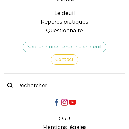
Le deuil
Repères pratiques
Questionnaire
Soutenir une personne en deuil
Contact
CGU
Mentions légales