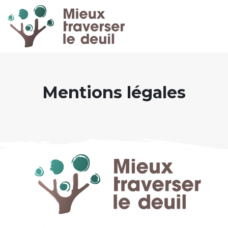
Mentions légales