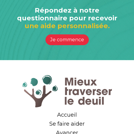
Répondez à notre
questionnaire pour recevoir
une aide personnalisée.
Je commence
Accueil
Se faire aider
Avancer