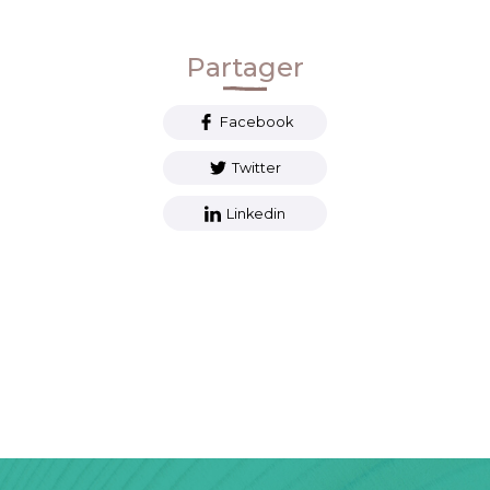
Partager
Facebook
Twitter
Linkedin