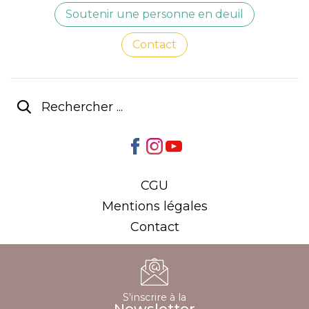
Soutenir une personne en deuil
Contact
CGU
Mentions légales
Contact
S'inscrire à la
Newsletter