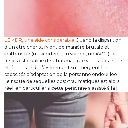
L’EMDR, une aide considérable
Quand la disparition
d’un être cher survient de manière brutale et
inattendue (un accident, un suicide, un AVC…), le
décès est qualifié de « traumatique ». La soudaineté
et l’intensité de l’événement submergent les
capacités d’adaptation de la personne endeuillée.
Le risque de séquelles post-traumatiques est alors
réel, en particulier si cette personne a assisté à la […]