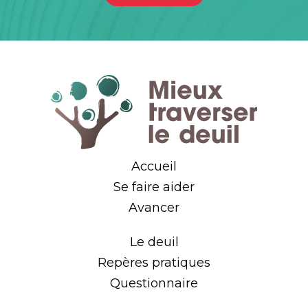
Accueil
Se faire aider
Avancer
Le deuil
Repères pratiques
Questionnaire