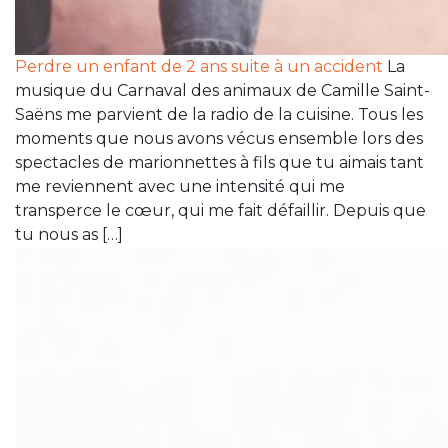
Perdre un enfant de 2 ans suite à un accident
La
musique du Carnaval des animaux de Camille Saint-
Saëns me parvient de la radio de la cuisine. Tous les
moments que nous avons vécus ensemble lors des
spectacles de marionnettes à fils que tu aimais tant
me reviennent avec une intensité qui me
transperce le cœur, qui me fait défaillir. Depuis que
tu nous as […]