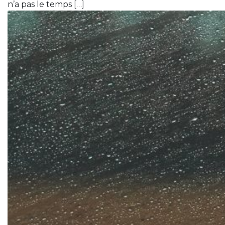
n’a pas le temps […]