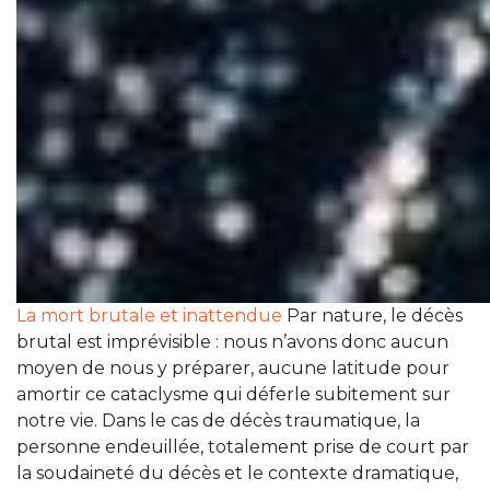
La mort brutale et inattendue
Par nature, le décès
brutal est imprévisible : nous n’avons donc aucun
moyen de nous y préparer, aucune latitude pour
amortir ce cataclysme qui déferle subitement sur
notre vie. Dans le cas de décès traumatique, la
personne endeuillée, totalement prise de court par
la soudaineté du décès et le contexte dramatique,