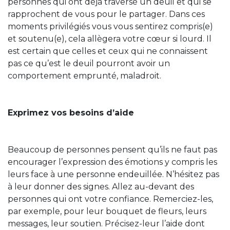
personnes qui ont déjà traversé un deuil et qui se
rapprochent de vous pour le partager. Dans ces
moments privilégiés vous vous sentirez compris(e)
et soutenu(e), cela allègera votre cœur si lourd. Il
est certain que celles et ceux qui ne connaissent
pas ce qu’est le deuil pourront avoir un
comportement emprunté, maladroit.
Exprimez vos besoins d’aide
Beaucoup de personnes pensent qu’ils ne faut pas
encourager l’expression des émotions y compris les
leurs face à une personne endeuillée. N’hésitez pas
à leur donner des signes. Allez au-devant des
personnes qui ont votre confiance. Remerciez-les,
par exemple, pour leur bouquet de fleurs, leurs
messages, leur soutien. Précisez-leur l’aide dont