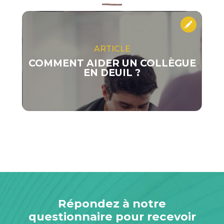
ARTICLE
COMMENT AIDER UN COLLÈGUE
EN DEUIL ?
Répondez à notre
questionnaire pour recevoir