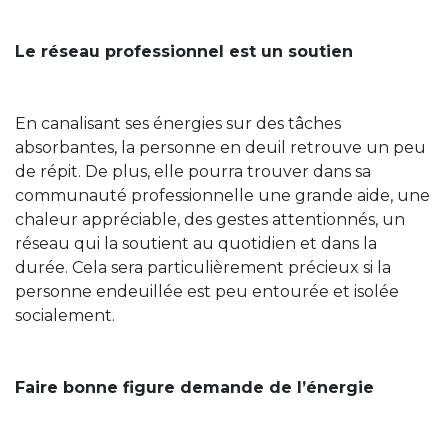
Le réseau professionnel est un soutien
En canalisant ses énergies sur des tâches
absorbantes, la personne en deuil retrouve un peu
de répit. De plus, elle pourra trouver dans sa
communauté professionnelle une grande aide, une
chaleur appréciable, des gestes attentionnés, un
réseau qui la soutient au quotidien et dans la
durée. Cela sera particulièrement précieux si la
personne endeuillée est peu entourée et isolée
socialement.
Faire bonne figure demande de l’énergie