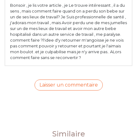
Bonsoir , je lis votre article , je Le trouve intéressant , il a du
sens , mais comment faire quand on a perdu son bebe sur
un de ses lieux de travail? Je Suis professionnelle de santé ,
j'adorais mon travail , mais Avoir perdu une de mes jumelles
sur un de mes lieux de travail et avoir mon autre bebe
hospitalisé dans un autre service de travail , me paralyse.
comment faire ?l'idee d'y retourner m'angoisse je ne vois
pas comment pouvoir y retourner et pourtant je l'aimais
mon boulot .et je culpabilise mais je n'y arrive pas.. ALors
comment faire sans se reconvertir ?
Laisser un commentaire
Similaire