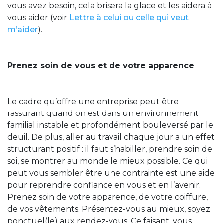
vous avez besoin, cela brisera la glace et les aidera à
vous aider (voir
Lettre à celui ou celle qui veut
m’aider
).
Prenez soin de vous et de votre apparence
Le cadre qu’offre une entreprise peut être
rassurant quand on est dans un environnement
familial instable et profondément bouleversé par le
deuil. De plus, aller au travail chaque jour a un effet
structurant positif : il faut s’habiller, prendre soin de
soi, se montrer au monde le mieux possible. Ce qui
peut vous sembler être une contrainte est une aide
pour reprendre confiance en vous et en l’avenir.
Prenez soin de votre apparence, de votre coiffure,
de vos vêtements. Présentez-vous au mieux, soyez
ponctuel(le) aux rendez-vous. Ce faisant, vous