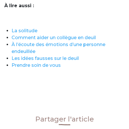
À lire aussi :
La solitude
Comment aider un collègue en deuil
À l’écoute des émotions d’une personne
endeuillée
Les idées fausses sur le deuil
Prendre soin de vous
Partager l'article