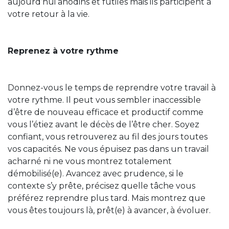
aujourd’hui anodins et futiles mais ils participent à
votre retour à la vie.
Reprenez à votre rythme
Donnez-vous le temps de reprendre votre travail à
votre rythme. Il peut vous sembler inaccessible
d’être de nouveau efficace et productif comme
vous l’étiez avant le décès de l’être cher. Soyez
confiant, vous retrouverez au fil des jours toutes
vos capacités. Ne vous épuisez pas dans un travail
acharné ni ne vous montrez totalement
démobilisé(e). Avancez avec prudence, si le
contexte s’y prête, précisez quelle tâche vous
préférez reprendre plus tard. Mais montrez que
vous êtes toujours là, prêt(e) à avancer, à évoluer.