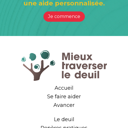
une aide personnalisée.
Je commence
Accueil
Se faire aider
Avancer
Le deuil