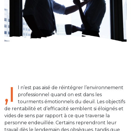
,I
l n’est pas aisé de réintégrer l’environnement
professionnel quand on est dans les
tourments émotionnels du deuil. Les objectifs
de rentabilité et d’efficacité semblent si éloignés et
vides de sens par rapport à ce que traverse la
personne endeuillée. Certains reprendront leur
travail dès le lendemain des obsèques, tandis que