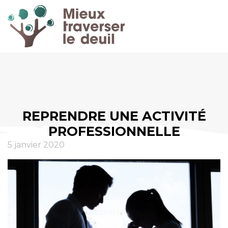
REPRENDRE UNE ACTIVITÉ
PROFESSIONNELLE
5 janvier 2020