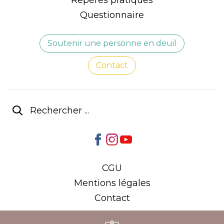
Repères pratiques
Questionnaire
Soutenir une personne en deuil
Contact
CGU
Mentions légales
Contact