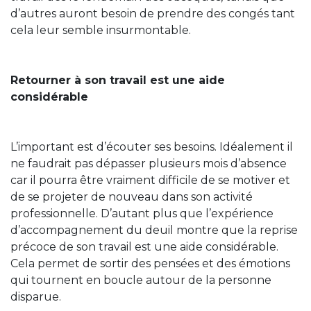
d’autres auront besoin de prendre des congés tant
cela leur semble insurmontable.
Retourner à son travail est une aide
considérable
L’important est d’écouter ses besoins. Idéalement il
ne faudrait pas dépasser plusieurs mois d’absence
car il pourra être vraiment difficile de se motiver et
de se projeter de nouveau dans son activité
professionnelle. D’autant plus que l’expérience
d’accompagnement du deuil montre que la reprise
précoce de son travail est une aide considérable.
Cela permet de sortir des pensées et des émotions
qui tournent en boucle autour de la personne
disparue.