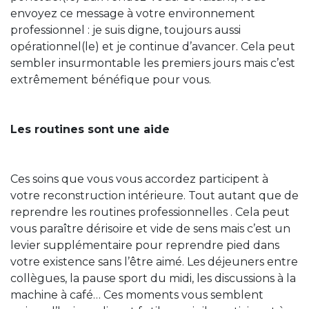
envoyez ce message à votre environnement
professionnel : je suis digne, toujours aussi
opérationnel(le) et je continue d’avancer. Cela peut
sembler insurmontable les premiers jours mais c’est
extrêmement bénéfique pour vous.
Les routines sont une aide
Ces soins que vous vous accordez participent à
votre reconstruction intérieure. Tout autant que de
reprendre les routines professionnelles . Cela peut
vous paraître dérisoire et vide de sens mais c’est un
levier supplémentaire pour reprendre pied dans
votre existence sans l’être aimé. Les déjeuners entre
collègues, la pause sport du midi, les discussions à la
machine à café… Ces moments vous semblent