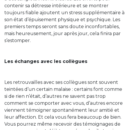
contenir sa détresse intérieure et se montrer
toujours fiable ajoutent un stress supplémentaire à
son état d’épuisement physique et psychique. Les
premiers temps seront sans doute inconfortables,
mais heureusement, jour après jour, cela finira par
s’estomper.
Les échanges avec les collègues
Les retrouvailles avec ses collègues sont souvent
teintées d’un certain malaise : certains font comme
si de rien n’était, d’autres ne savent pas trop
comment se comporter avec vous, d’autres encore
viennent témoigner spontanément leur amitié et
leur affection. Et cela vous fera beaucoup de bien.
Vous pourrez même recevoir des témoignages de