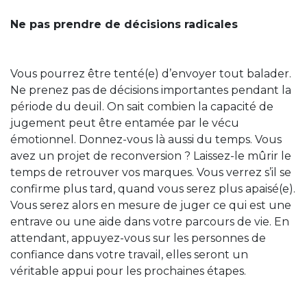
Ne pas prendre de décisions radicales
Vous pourrez être tenté(e) d’envoyer tout balader.
Ne prenez pas de décisions importantes pendant la
période du deuil. On sait combien la capacité de
jugement peut être entamée par le vécu
émotionnel. Donnez-vous là aussi du temps. Vous
avez un projet de reconversion ? Laissez-le mûrir le
temps de retrouver vos marques. Vous verrez s’il se
confirme plus tard, quand vous serez plus apaisé(e).
Vous serez alors en mesure de juger ce qui est une
entrave ou une aide dans votre parcours de vie. En
attendant, appuyez-vous sur les personnes de
confiance dans votre travail, elles seront un
véritable appui pour les prochaines étapes.