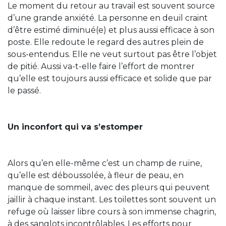
Le moment du retour au travail est souvent source
d’une grande anxiété. La personne en deuil craint
d’être estimé diminué(e) et plus aussi efficace à son
poste. Elle redoute le regard des autres plein de
sous-entendus. Elle ne veut surtout pas être l’objet
de pitié. Aussi va-t-elle faire l’effort de montrer
qu’elle est toujours aussi efficace et solide que par
le passé.
Un inconfort qui va s’estomper
Alors qu’en elle-même c’est un champ de ruine,
qu’elle est déboussolée, à fleur de peau, en
manque de sommeil, avec des pleurs qui peuvent
jaillir à chaque instant. Les toilettes sont souvent un
refuge où laisser libre cours à son immense chagrin,
à des sanglots incontrôlables. Les efforts pour