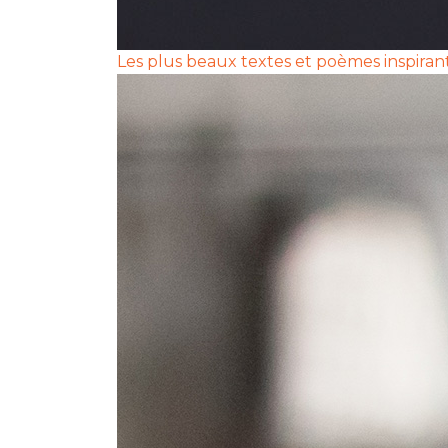
Les plus beaux textes et poèmes inspiran