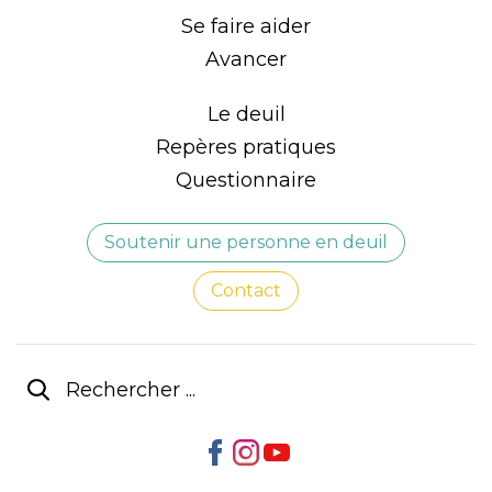
Se faire aider
Avancer
Le deuil
Repères pratiques
Questionnaire
Soutenir une personne en deuil
Contact