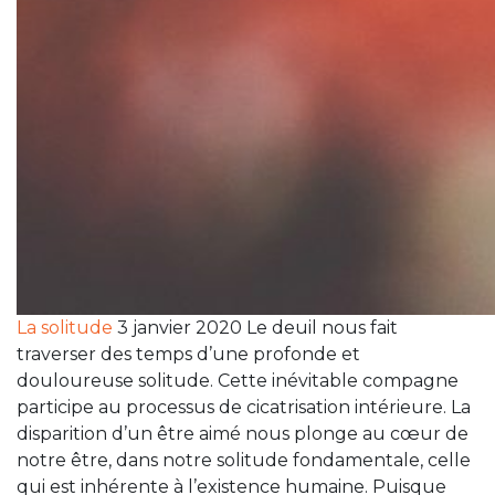
La solitude
3 janvier 2020 Le deuil nous fait
traverser des temps d’une profonde et
douloureuse solitude. Cette inévitable compagne
participe au processus de cicatrisation intérieure. La
disparition d’un être aimé nous plonge au cœur de
notre être, dans notre solitude fondamentale, celle
qui est inhérente à l’existence humaine. Puisque