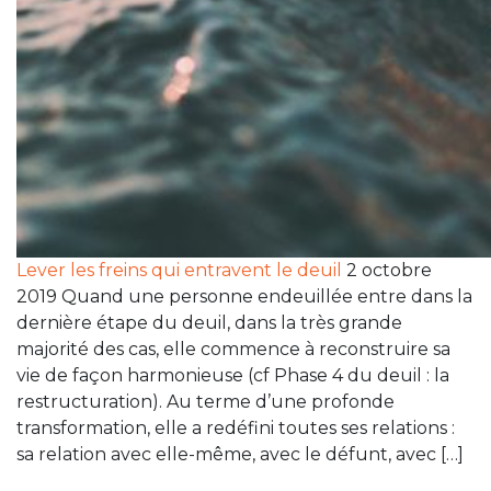
Lever les freins qui entravent le deuil
2 octobre
2019 Quand une personne endeuillée entre dans la
dernière étape du deuil, dans la très grande
majorité des cas, elle commence à reconstruire sa
vie de façon harmonieuse (cf Phase 4 du deuil : la
restructuration). Au terme d’une profonde
transformation, elle a redéfini toutes ses relations :
sa relation avec elle-même, avec le défunt, avec […]