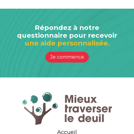
Répondez à notre
questionnaire pour recevoir
une aide personnalisée.
Je commence
Accueil