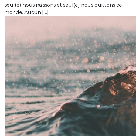
seul(e) nous naissons et seul(e) nous quittons ce
monde. Aucun […]