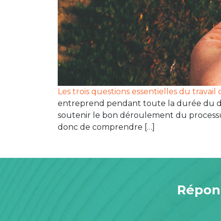
Les trois questions essentielles du travail 
entreprend pendant toute la durée du deui
soutenir le bon déroulement du processus d
donc de comprendre […]
Répond