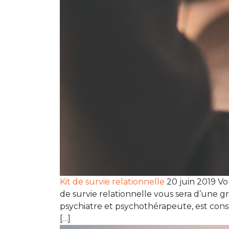
Kit de survie relationnelle
20 juin 2019 Vo
de survie relationnelle vous sera d’une g
psychiatre et psychothérapeute, est consti
[…]