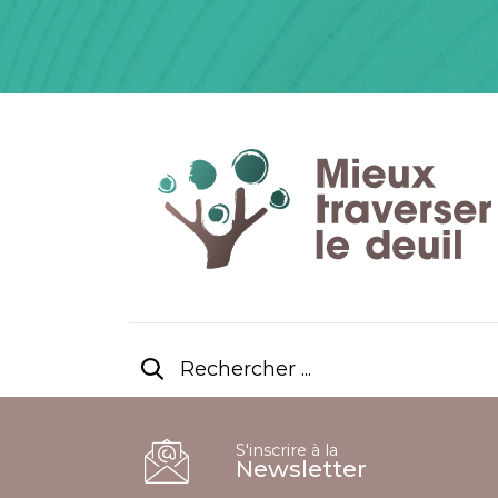
S'inscrire à la
Newsletter