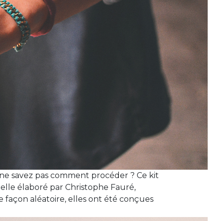
 ne savez pas comment procéder ? Ce kit
nelle élaboré par Christophe Fauré,
e façon aléatoire, elles ont été conçues