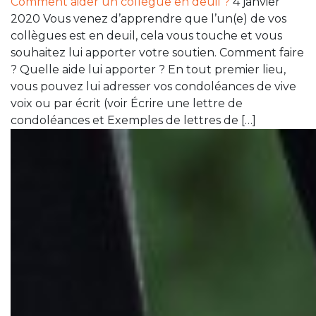
Comment aider un collègue en deuil ?
4 janvier
2020 Vous venez d’apprendre que l’un(e) de vos
collègues est en deuil, cela vous touche et vous
souhaitez lui apporter votre soutien. Comment faire
? Quelle aide lui apporter ? En tout premier lieu,
vous pouvez lui adresser vos condoléances de vive
voix ou par écrit (voir Écrire une lettre de
condoléances et Exemples de lettres de […]