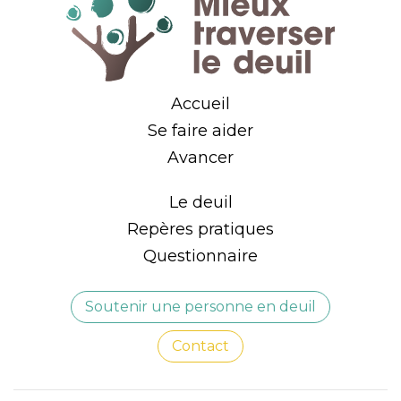
Accueil
Se faire aider
Avancer
Le deuil
Repères pratiques
Questionnaire
Soutenir une personne en deuil
Contact