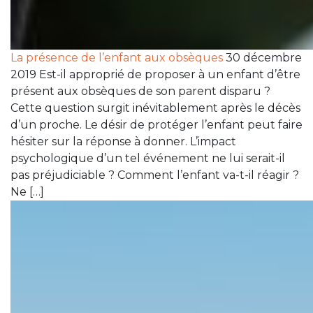
La présence de l’enfant aux obsèques
30 décembre
2019 Est-il approprié de proposer à un enfant d’être
présent aux obsèques de son parent disparu ?
Cette question surgit inévitablement après le décès
d’un proche. Le désir de protéger l’enfant peut faire
hésiter sur la réponse à donner. L’impact
psychologique d’un tel événement ne lui serait-il
pas préjudiciable ? Comment l’enfant va-t-il réagir ?
Ne […]