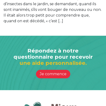
d’insectes dans le jardin, se demandant, quand ils
sont inanimés, s’ils vont bouger de nouveau ou non.
Il était alors trop petit pour comprendre que,
quand on est décédé, « c’est […]
Répondez à notre
questionnaire pour recevoir
une aide personnalisée.
Je commence