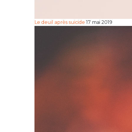
Le deuil après suicide
17 mai 2019