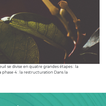
uil se divise en quatre grandes étapes : la
la phase 4 : la restructuration Dans la