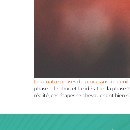
Les quatre phases du processus de deuil
phase 1 : le choc et la sidération la phase 
réalité, ces étapes se chevauchent bien sûr