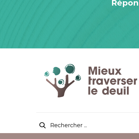
Répond