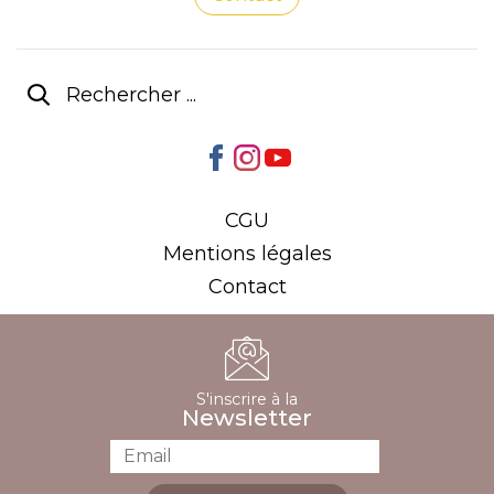
CGU
Mentions légales
Contact
S'inscrire à la
Newsletter