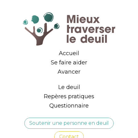
Accueil
Se faire aider
Avancer
Le deuil
Repères pratiques
Questionnaire
Soutenir une personne en deuil
Contact