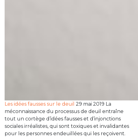
Les idées fausses sur le deuil
29 mai 2019 La
méconnaissance du processus de deuil entraîne
tout un cortège d’idées fausses et d’injonctions
sociales irréalistes, qui sont toxiques et invalidantes
pour les personnes endeuillées qui les reçoivent.