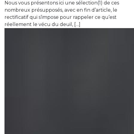
Nous vous présentons ici une sélection(1) de ces
nombreux présupposés, avec en fin d’article, le
rectificatif qui s’impose pour rappeler ce qu’est
réellement le vécu du deuil, […]