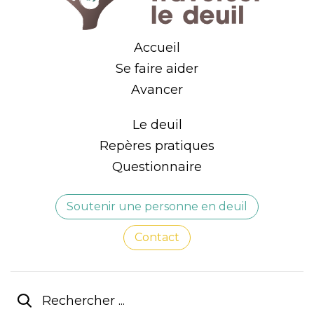
Accueil
Se faire aider
Avancer
Le deuil
Repères pratiques
Questionnaire
Soutenir une personne en deuil
Contact