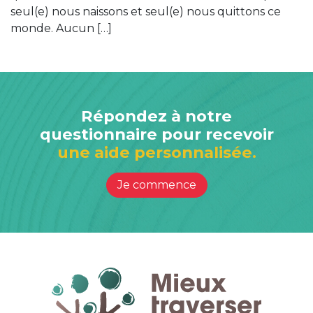
seul(e) nous naissons et seul(e) nous quittons ce
monde. Aucun […]
Répondez à notre
questionnaire pour recevoir
une aide personnalisée.
Je commence