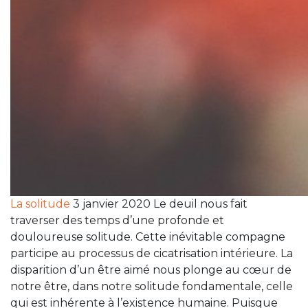
La solitude
3 janvier 2020 Le deuil nous fait
traverser des temps d’une profonde et
douloureuse solitude. Cette inévitable compagne
participe au processus de cicatrisation intérieure. La
disparition d’un être aimé nous plonge au cœur de
notre être, dans notre solitude fondamentale, celle
qui est inhérente à l’existence humaine. Puisque