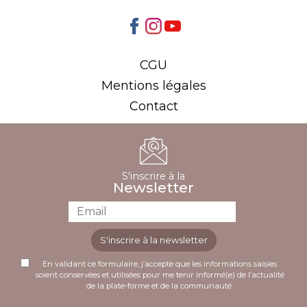
CGU
Mentions légales
Contact
S'inscrire à la
Newsletter
S'inscrire à la newsletter
En validant ce formulaire, j’accepte que les informations saisies
soient conservées et utilisées pour me tenir informé(e) de l’actualité
de la plate-forme et de la communauté.