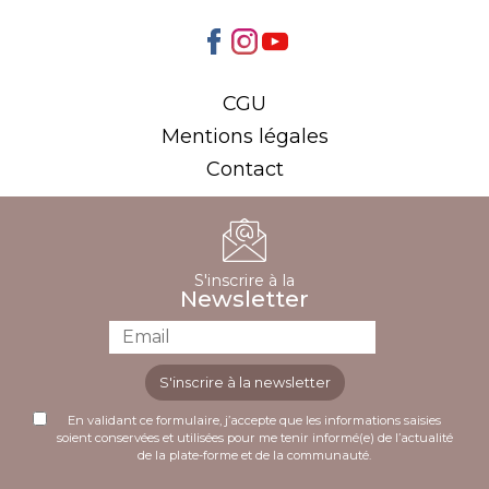
CGU
Mentions légales
Contact
S'inscrire à la
Newsletter
S'inscrire à la newsletter
En validant ce formulaire, j’accepte que les informations saisies
soient conservées et utilisées pour me tenir informé(e) de l’actualité
de la plate-forme et de la communauté.