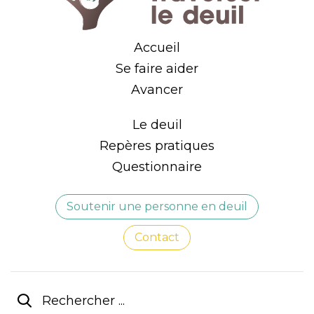
Accueil
Se faire aider
Avancer
Le deuil
Repères pratiques
Questionnaire
Soutenir une personne en deuil
Contact