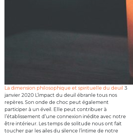
La dimension philosophique et spirituelle du deuil
3
janvier 2020 L’impact du deuil ébranle tous nos
repères. Son onde de choc peut également
participer à un éveil. Elle peut contribuer à
l’établissement d’une connexion inédite avec notre
être intérieur. Les temps de solitude nous ont fait
toucher par les ailes du silence l’intime de notre