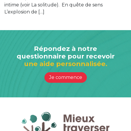
intime (voir La solitude). En quête de sens
L’explosion de […]
Répondez à notre
questionnaire pour recevoir
une aide personnalisée.
Je commence