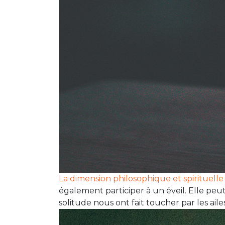
La dimension philosophique et spirituelle
également participer à un éveil. Elle peu
solitude nous ont fait toucher par les aile