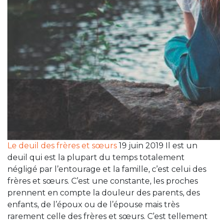
Le deuil des frères et sœurs
19 juin 2019 Il est un
deuil qui est la plupart du temps totalement
négligé par l’entourage et la famille, c’est celui des
frères et sœurs. C’est une constante, les proches
prennent en compte la douleur des parents, des
enfants, de l’époux ou de l’épouse mais très
rarement celle des frères et sœurs. C’est tellement