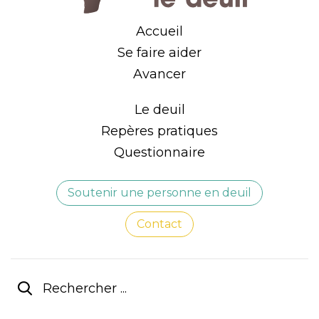
Accueil
Se faire aider
Avancer
Le deuil
Repères pratiques
Questionnaire
Soutenir une personne en deuil
Contact