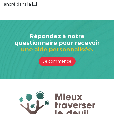
ancré dans la […]
Répondez à notre
questionnaire pour recevoir
une aide personnalisée.
Je commence