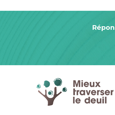
Répond