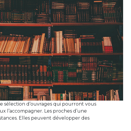
e sélection d’ouvrages qui pourront vous
mieux l’accompagner. Les proches d’une
nstances. Elles peuvent développer des