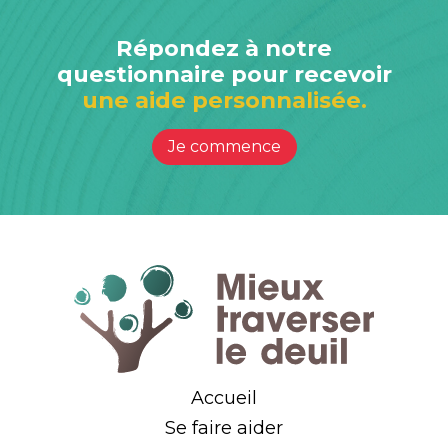
Répondez à notre
questionnaire pour recevoir
une aide personnalisée.
Je commence
Accueil
Se faire aider