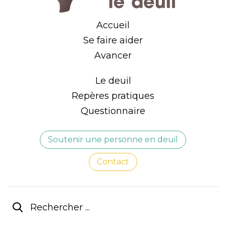
Accueil
Se faire aider
Avancer
Le deuil
Repères pratiques
Questionnaire
Soutenir une personne en deuil
Contact