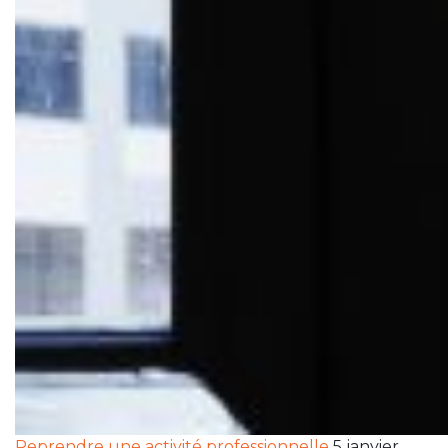
Reprendre une activité professionnelle
5 janvier