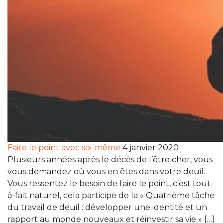
Faire le point avec soi-même
4 janvier 2020
Plusieurs années après le décès de l’être cher, vous
vous demandez où vous en êtes dans votre deuil.
Vous ressentez le besoin de faire le point, c’est tout-
à-fait naturel, cela participe de la « Quatrième tâche
du travail de deuil : développer une identité et un
rapport au monde nouveaux et réinvestir sa vie » […]