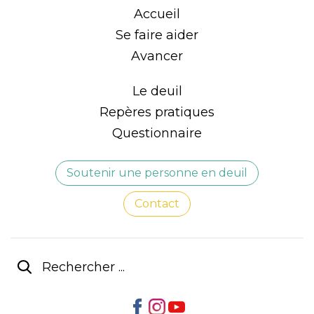
Accueil
Se faire aider
Avancer
Le deuil
Repères pratiques
Questionnaire
Soutenir une personne en deuil
Contact