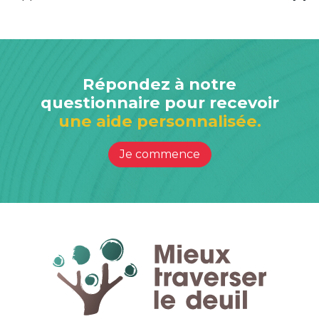
Répondez à notre
questionnaire pour recevoir
une aide personnalisée.
Je commence