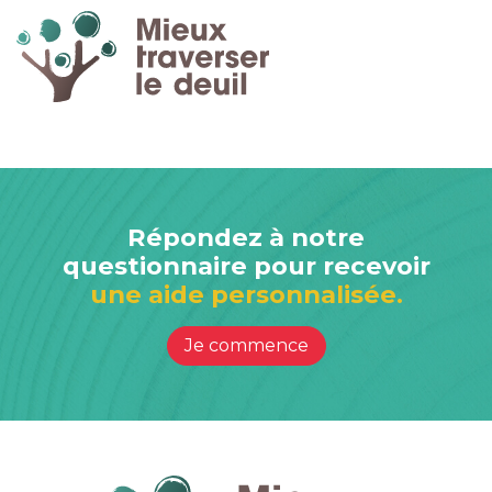
Répondez à notre
questionnaire pour recevoir
une aide personnalisée.
Je commence