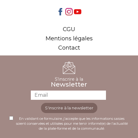
CGU
Mentions légales
Contact
S'inscrire à la
Newsletter
S'inscrire à la newsletter
En validant ce formulaire, j’accepte que les informations saisies
soient conservées et utilisées pour me tenir informé(e) de l’actualité
de la plate-forme et de la communauté.