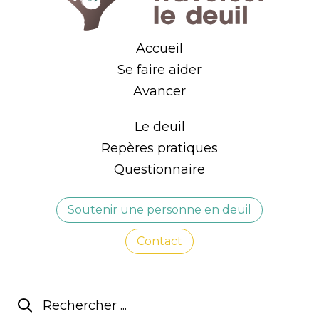
Accueil
Se faire aider
Avancer
Le deuil
Repères pratiques
Questionnaire
Soutenir une personne en deuil
Contact