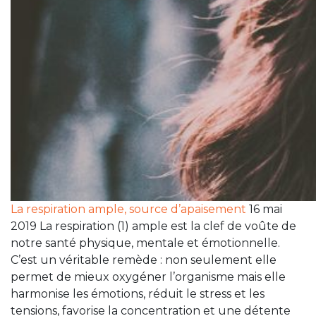
La respiration ample, source d’apaisement
16 mai
2019 La respiration (1) ample est la clef de voûte de
notre santé physique, mentale et émotionnelle.
C’est un véritable remède : non seulement elle
permet de mieux oxygéner l’organisme mais elle
harmonise les émotions, réduit le stress et les
tensions, favorise la concentration et une détente