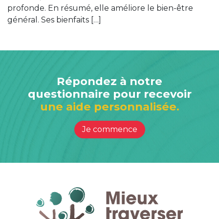
profonde. En résumé, elle améliore le bien-être
général. Ses bienfaits […]
Répondez à notre
questionnaire pour recevoir
une aide personnalisée.
Je commence