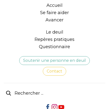
Accueil
Se faire aider
Avancer
Le deuil
Repères pratiques
Questionnaire
Soutenir une personne en deuil
Contact