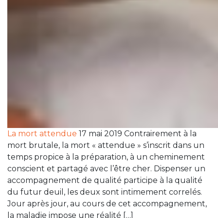
La mort attendue
17 mai 2019 Contrairement à la
mort brutale, la mort « attendue » s’inscrit dans un
temps propice à la préparation, à un cheminement
conscient et partagé avec l’être cher. Dispenser un
accompagnement de qualité participe à la qualité
du futur deuil, les deux sont intimement correlés.
Jour après jour, au cours de cet accompagnement,
la maladie impose une réalité […]