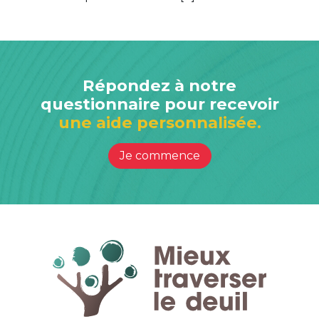
Répondez à notre
questionnaire pour recevoir
une aide personnalisée.
Je commence