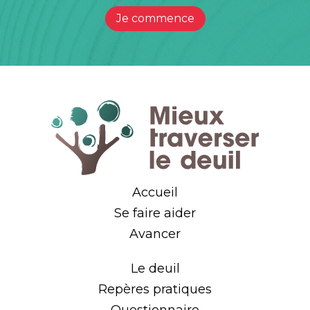
Je commence
Accueil
Se faire aider
Avancer
Le deuil
Repères pratiques
Questionnaire