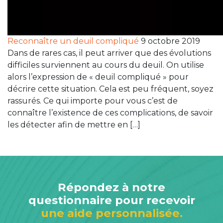
Reconnaître un deuil compliqué
9 octobre 2019
Dans de rares cas, il peut arriver que des évolutions
difficiles surviennent au cours du deuil. On utilise
alors l’expression de « deuil compliqué » pour
décrire cette situation. Cela est peu fréquent, soyez
rassurés. Ce qui importe pour vous c’est de
connaître l’existence de ces complications, de savoir
les détecter afin de mettre en […]
Répondez à notre
questionnaire pour recevoir
une aide personnalisée.