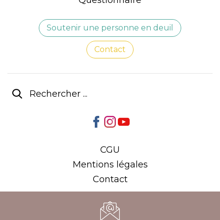
Soutenir une personne en deuil
Contact
CGU
Mentions légales
Contact