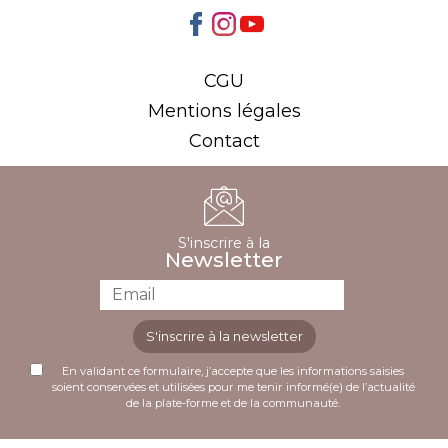
CGU
Mentions légales
Contact
S'inscrire à la
Newsletter
S'inscrire à la newsletter
En validant ce formulaire, j’accepte que les informations saisies
soient conservées et utilisées pour me tenir informé(e) de l’actualité
de la plate-forme et de la communauté.