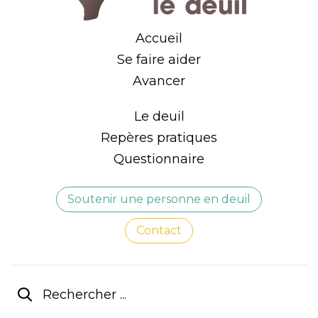
Accueil
Se faire aider
Avancer
Le deuil
Repères pratiques
Questionnaire
Soutenir une personne en deuil
Contact