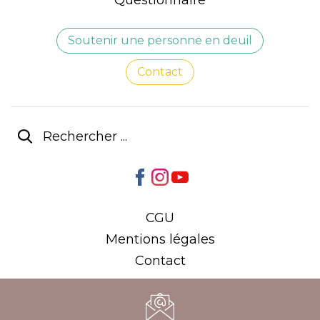
Soutenir une personne en deuil
Contact
CGU
Mentions légales
Contact