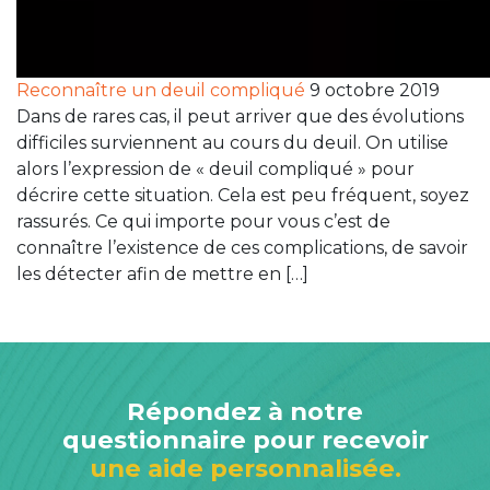
Reconnaître un deuil compliqué
9 octobre 2019
Dans de rares cas, il peut arriver que des évolutions
difficiles surviennent au cours du deuil. On utilise
alors l’expression de « deuil compliqué » pour
décrire cette situation. Cela est peu fréquent, soyez
rassurés. Ce qui importe pour vous c’est de
connaître l’existence de ces complications, de savoir
les détecter afin de mettre en […]
Répondez à notre
questionnaire pour recevoir
une aide personnalisée.