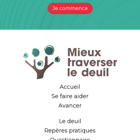
Je commence
Accueil
Se faire aider
Avancer
Le deuil
Repères pratiques
Questionnaire