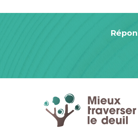
Répond