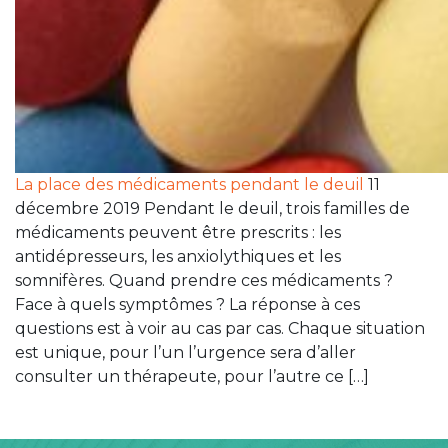
La place des médicaments pendant le deuil
11
décembre 2019 Pendant le deuil, trois familles de
médicaments peuvent être prescrits : les
antidépresseurs, les anxiolythiques et les
somnifères. Quand prendre ces médicaments ?
Face à quels symptômes ? La réponse à ces
questions est à voir au cas par cas. Chaque situation
est unique, pour l’un l’urgence sera d’aller
consulter un thérapeute, pour l’autre ce […]