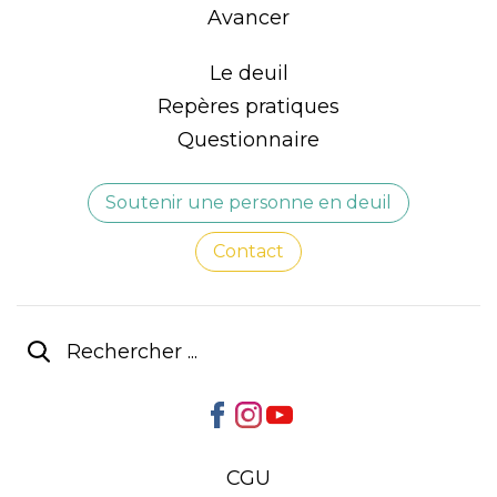
Avancer
Le deuil
Repères pratiques
Questionnaire
Soutenir une personne en deuil
Contact
CGU