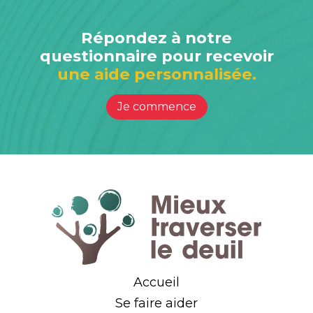
Répondez à notre
questionnaire pour recevoir
une aide personnalisée.
Je commence
Accueil
Se faire aider