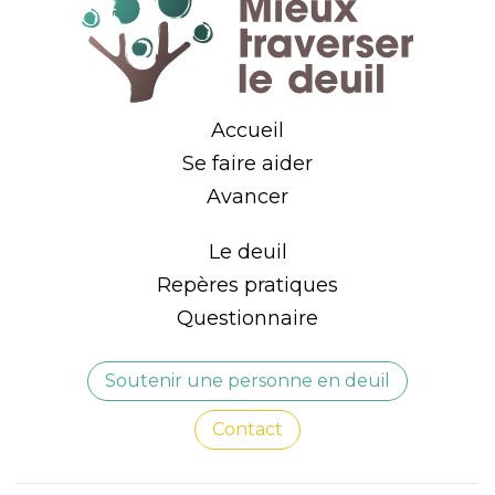
Accueil
Se faire aider
Avancer
Le deuil
Repères pratiques
Questionnaire
Soutenir une personne en deuil
Contact