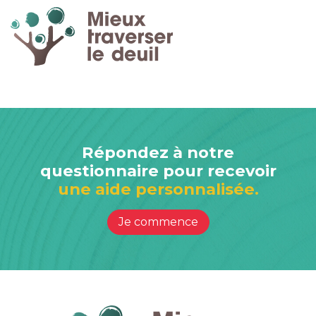
Répondez à notre
questionnaire pour recevoir
une aide personnalisée.
Je commence