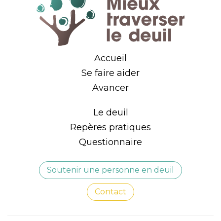
Accueil
Se faire aider
Avancer
Le deuil
Repères pratiques
Questionnaire
Soutenir une personne en deuil
Contact