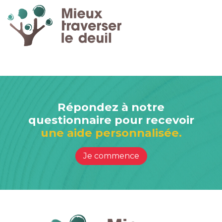
Répondez à notre
questionnaire pour recevoir
une aide personnalisée.
Je commence