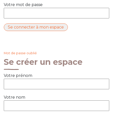
Votre mot de passe
Mot de passe oublié
Se créer un espace
Votre prénom
Votre nom