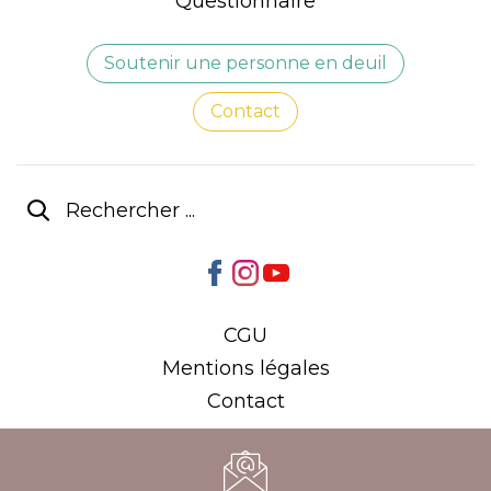
Questionnaire
Soutenir une personne en deuil
Contact
CGU
Mentions légales
Contact