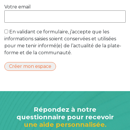
Votre email
En validant ce formulaire, j’accepte que les
informations saisies soient conservées et utilisées
pour me tenir informé(e) de l’actualité de la plate-
forme et de la communauté.
Répondez à notre
questionnaire pour recevoir
une aide personnalisée.