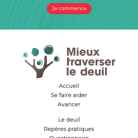
Je commence
Accueil
Se faire aider
Avancer
Le deuil
Repères pratiques