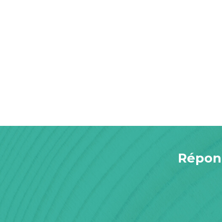
Répond